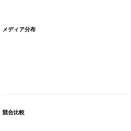
メディア分布
競合比較