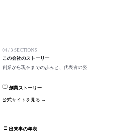
04
/
3
SECTIONS
この会社のストーリー
創業から現在までの歩みと、代表者の姿
創業ストーリー
公式サイトを見る →
出来事の年表