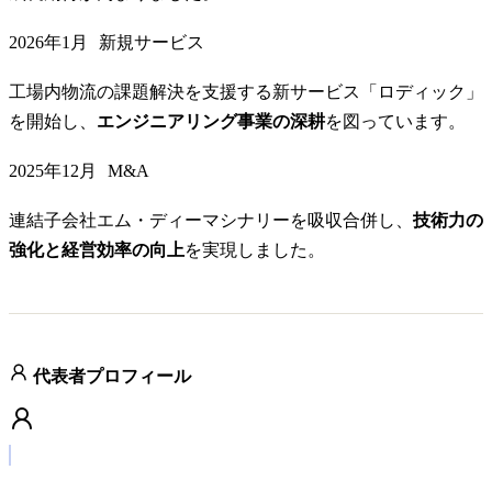
2026年1月
新規サービス
工場内物流の課題解決を支援する新サービス「ロディック」
を開始し、
エンジニアリング事業の深耕
を図っています。
2025年12月
M&A
連結子会社エム・ディーマシナリーを吸収合併し、
技術力の
強化と経営効率の向上
を実現しました。
代表者プロフィール