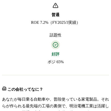
普通
ROE 7.2%（FY2025/3実績）
話題性
好評
ポジ 65%
この会社ってなに？
あなたが毎日乗る自動車や、普段使っている家電製品。それ
らが作られる最先端の工場の裏側で、明治電機工業は活躍し