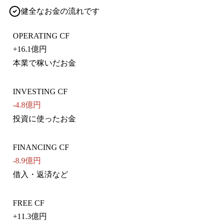
健全なお金の流れです
OPERATING CF
+
16.1億円
本業で稼いだお金
INVESTING CF
-4.8億円
投資に使ったお金
FINANCING CF
-8.9億円
借入・返済など
FREE CF
+
11.3億円