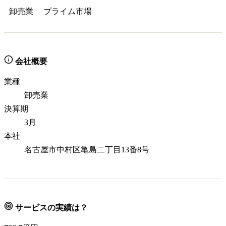
卸売業
プライム
市場
会社概要
業種
卸売業
決算期
3月
本社
名古屋市中村区亀島二丁目13番8号
サービスの実績は？