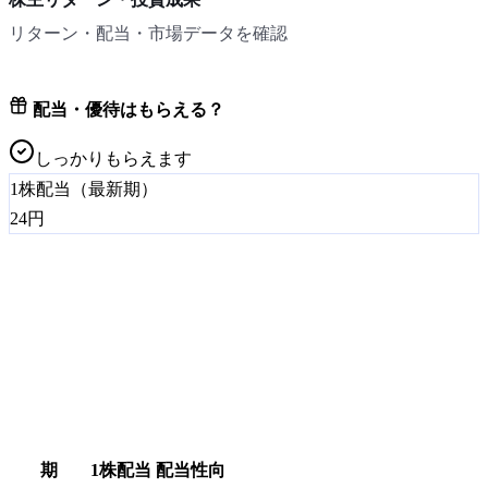
リターン・配当・市場データを確認
配当・優待はもらえる？
しっかりもらえます
1株配当（最新期）
24
円
期
1株配当
配当性向