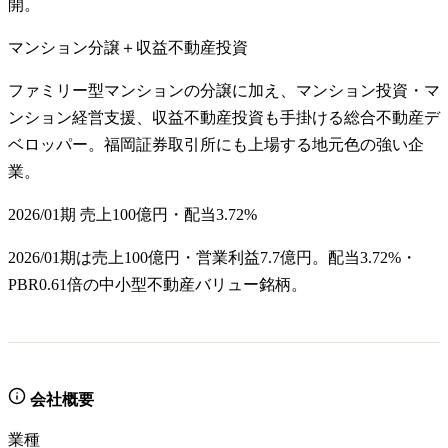
開。
マンション分譲＋収益不動産投資
ファミリー型マンションの分譲に加え、マンション投資・マ
ンション経営支援、収益不動産投資も手掛ける総合不動産デ
ベロッパー。福岡証券取引所にも上場する地元色の強い企
業。
2026/01期 売上100億円・配当3.72%
2026/01期は売上100億円・営業利益7.7億円。配当3.72%・
PBR0.61倍の中小型不動産バリュー銘柄。
会社概要
業種