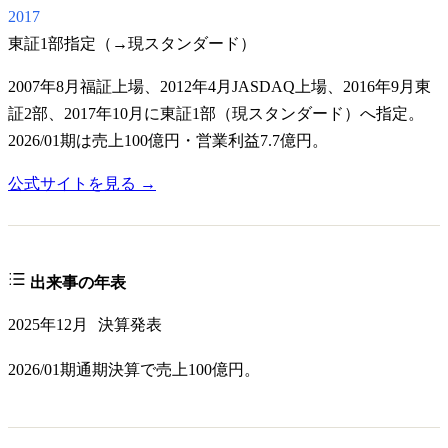
2017
東証1部指定（→現スタンダード）
2007年8月福証上場、2012年4月JASDAQ上場、2016年9月東
証2部、2017年10月に東証1部（現スタンダード）へ指定。
2026/01期は売上100億円・営業利益7.7億円。
公式サイトを見る →
出来事の年表
2025年12月
決算発表
2026/01期通期決算で売上100億円。