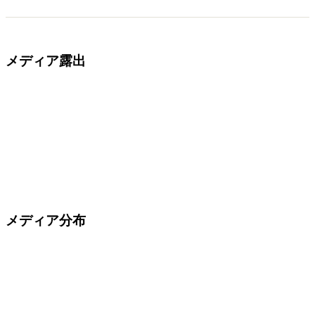
メディア露出
メディア分布