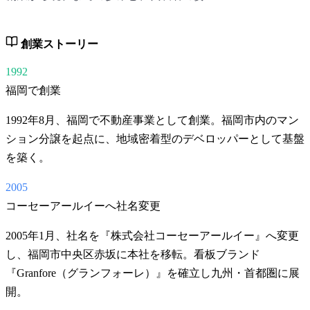
創業ストーリー
1992
福岡で創業
1992年8月、福岡で不動産事業として創業。福岡市内のマン
ション分譲を起点に、地域密着型のデベロッパーとして基盤
を築く。
2005
コーセーアールイーへ社名変更
2005年1月、社名を『株式会社コーセーアールイー』へ変更
し、福岡市中央区赤坂に本社を移転。看板ブランド
『Granfore（グランフォーレ）』を確立し九州・首都圏に展
開。