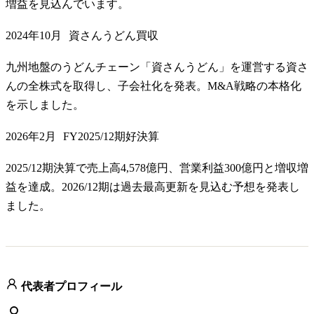
増益を見込んでいます。
2024年10月
資さんうどん買収
九州地盤のうどんチェーン「資さんうどん」を運営する資さ
んの全株式を取得し、子会社化を発表。M&A戦略の本格化
を示しました。
2026年2月
FY2025/12期好決算
2025/12期決算で売上高4,578億円、営業利益300億円と増収増
益を達成。2026/12期は過去最高更新を見込む予想を発表し
ました。
代表者プロフィール