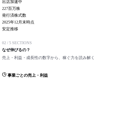
出店加速中
227
百万株
発行済株式数
2025年12月末時点
安定推移
02
/
5
SECTIONS
なぜ伸びるの？
売上・利益・成長性の数字から、稼ぐ力を読み解く
事業ごとの売上・利益