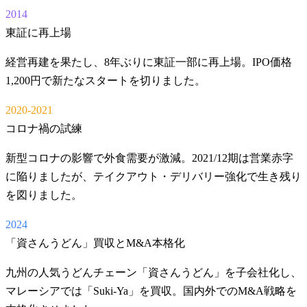
2014
東証に再上場
経営再建を果たし、8年ぶりに東証一部に再上場。IPO価格
1,200円で新たなスタートを切りました。
2020-2021
コロナ禍の試練
新型コロナの影響で外食需要が激減。2021/12期は営業赤字
に陥りましたが、テイクアウト・デリバリー強化で生き残り
を図りました。
2024
「資さんうどん」買収とM&A本格化
九州の人気うどんチェーン「資さんうどん」を子会社化し、
マレーシアでは「Suki-Ya」を買収。国内外でのM&A戦略を