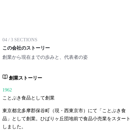
04
/
3
SECTIONS
この会社のストーリー
創業から現在までの歩みと、代表者の姿
創業ストーリー
1962
ことぶき食品として創業
東京都北多摩郡保谷町（現・西東京市）にて「ことぶき食
品」として創業。ひばりヶ丘団地前で食品小売業をスタート
しました。