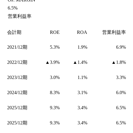
6.5%
営業利益率
会計期
ROE
ROA
営業利益率
2021/12期
5.3%
1.9%
6.9%
2022/12期
▲3.9%
▲1.4%
▲1.8%
2023/12期
3.0%
1.1%
3.3%
2024/12期
8.3%
3.1%
6.0%
2025/12期
9.3%
3.4%
6.5%
2025/12期
9.3%
3.4%
6.5%