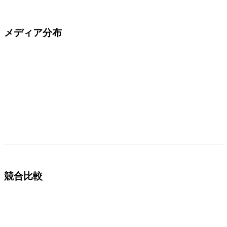
メディア分布
競合比較