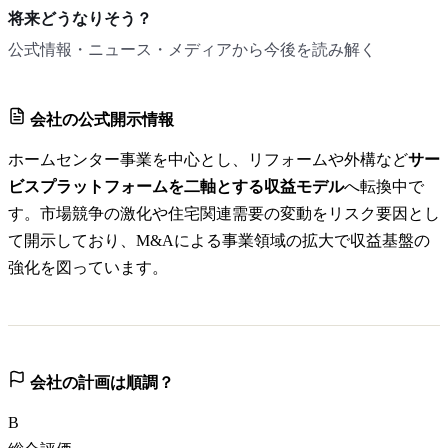
将来どうなりそう？
公式情報・ニュース・メディアから今後を読み解く
会社の公式開示情報
ホームセンター事業を中心とし、リフォームや外構など
サー
ビスプラットフォームを二軸とする収益モデル
へ転換中で
す。市場競争の激化や住宅関連需要の変動をリスク要因とし
て開示しており、M&Aによる事業領域の拡大で収益基盤の
強化を図っています。
会社の計画は順調？
B