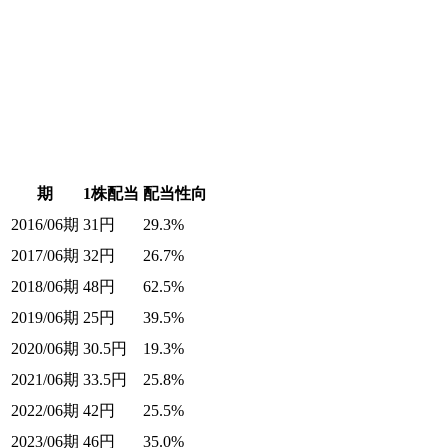
期
1株配当
配当性向
2016/06期
31
円
29.3%
2017/06期
32
円
26.7%
2018/06期
48
円
62.5%
2019/06期
25
円
39.5%
2020/06期
30.5
円
19.3%
2021/06期
33.5
円
25.8%
2022/06期
42
円
25.5%
2023/06期
46
円
35.0%