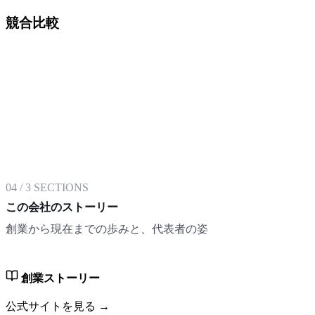
競合比較
04
/
3
SECTIONS
この会社のストーリー
創業から現在までの歩みと、代表者の姿
創業ストーリー
公式サイトを見る →