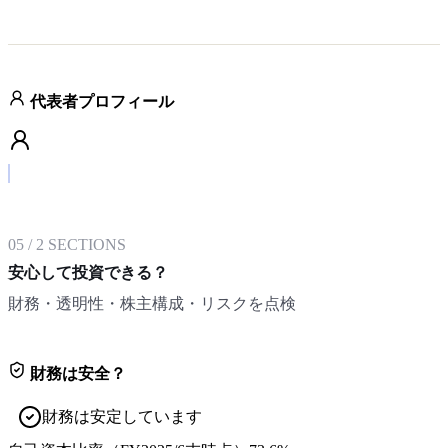
代表者プロフィール
05
/
2
SECTIONS
安心して投資できる？
財務・透明性・株主構成・リスクを点検
財務は安全？
財務は安定しています