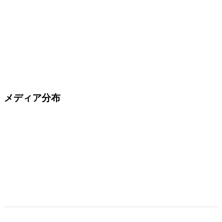
メディア分布