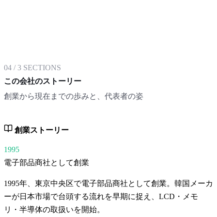
04
/
3
SECTIONS
この会社のストーリー
創業から現在までの歩みと、代表者の姿
創業ストーリー
1995
電子部品商社として創業
1995年、東京中央区で電子部品商社として創業。韓国メーカ
ーが日本市場で台頭する流れを早期に捉え、LCD・メモ
リ・半導体の取扱いを開始。