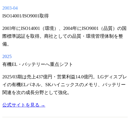
2003-04
ISO14001/ISO9001取得
2003年にISO14001（環境）、2004年にISO9001（品質）の国
際標準認証を取得。商社としての品質・環境管理体制を整
備。
2025
有機EL・バッテリーへ重点シフト
2025/03期は売上437億円・営業利益14.0億円。LGディスプレ
イの有機ELパネル、SKハイニックスのメモリ、バッテリー
関連を次の成長分野として強化。
公式サイトを見る →