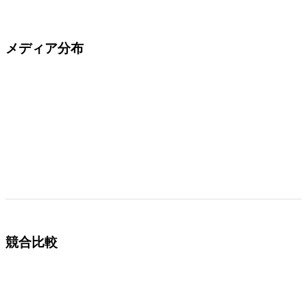
メディア分布
競合比較