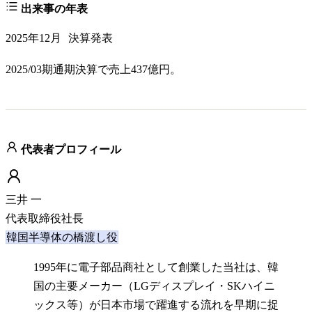
出来事の年表
2025年12月
決算発表
2025/03期通期決算で売上437億円。
代表者プロフィール
三井 一
代表取締役社長
韓国半導体の橋渡し役
1995年に電子部品商社として創業した当社は、韓
国の主要メーカー（LGディスプレイ・SKハイニ
ックス等）が日本市場で躍進する流れを早期に捉