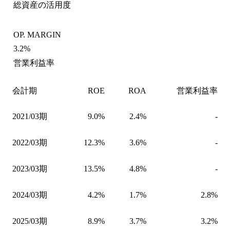
総資産の活用度
OP. MARGIN
3.2%
営業利益率
会計期
ROE
ROA
営業利益率
2021/03期
9.0%
2.4%
-
2022/03期
12.3%
3.6%
-
2023/03期
13.5%
4.8%
-
2024/03期
4.2%
1.7%
2.8%
2025/03期
8.9%
3.7%
3.2%