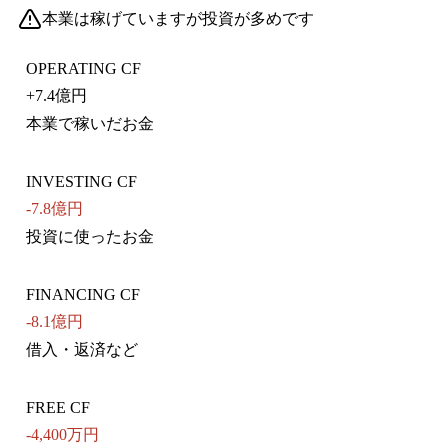
本業は稼げていますが投資が多めです
OPERATING CF
+
7.4億円
本業で稼いだお金
INVESTING CF
-7.8億円
投資に使ったお金
FINANCING CF
-8.1億円
借入・返済など
FREE CF
-4,400万円