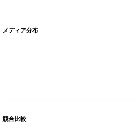
メディア分布
競合比較