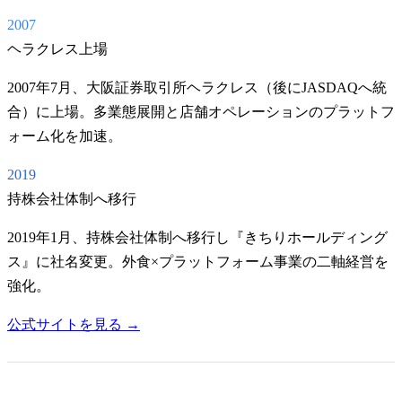
2007
ヘラクレス上場
2007年7月、大阪証券取引所ヘラクレス（後にJASDAQへ統
合）に上場。多業態展開と店舗オペレーションのプラットフ
ォーム化を加速。
2019
持株会社体制へ移行
2019年1月、持株会社体制へ移行し『きちりホールディング
ス』に社名変更。外食×プラットフォーム事業の二軸経営を
強化。
公式サイトを見る →