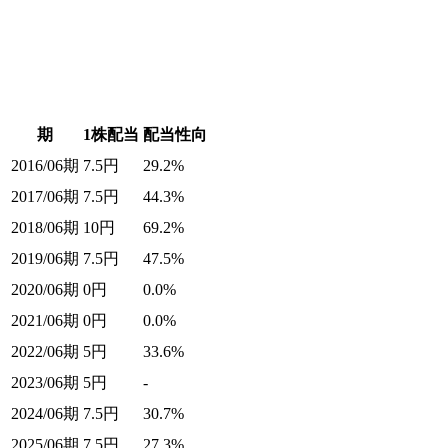
期
1株配当
配当性向
2016/06期
7.5
円
29.2%
2017/06期
7.5
円
44.3%
2018/06期
10
円
69.2%
2019/06期
7.5
円
47.5%
2020/06期
0
円
0.0%
2021/06期
0
円
0.0%
2022/06期
5
円
33.6%
2023/06期
5
円
-
2024/06期
7.5
円
30.7%
2025/06期
7.5
円
27.3%