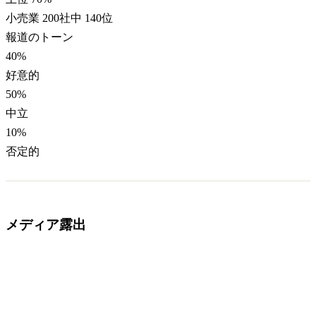
小売業 200社中 140位
報道のトーン
40
%
好意的
50
%
中立
10
%
否定的
メディア露出