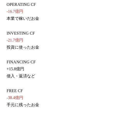
OPERATING CF
-16.7億円
本業で稼いだお金
INVESTING CF
-21.7億円
投資に使ったお金
FINANCING CF
+
15.8億円
借入・返済など
FREE CF
-38.4億円
手元に残ったお金