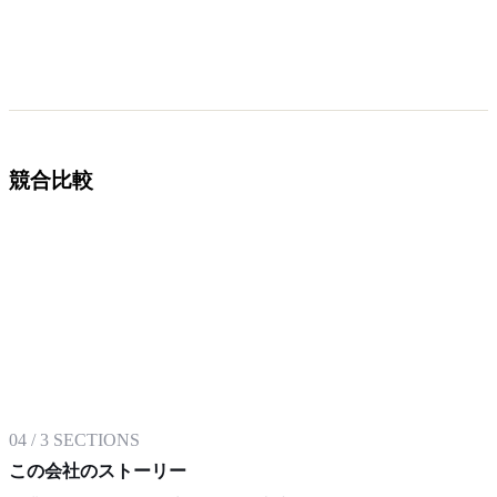
競合比較
04
/
3
SECTIONS
この会社のストーリー