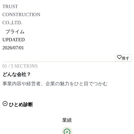
TRUST
CONSTRUCTION
CO.,LTD.
プライム
UPDATED
2026/07/01
推す
01
/
5
SECTIONS
どんな会社？
事業内容や経営者、企業の魅力をひと目でつかむ
ひとめ診断
業績