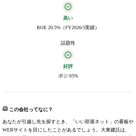
高い
ROE 20.5%（FY2026/3実績）
話題性
好評
ポジ 65%
この会社ってなに？
あなたが引越し先を探すとき、「いい部屋ネット」の看板や
WEBサイトを目にしたことがあるでしょう。大東建託は、