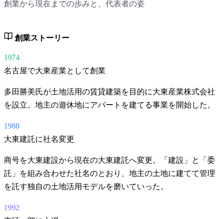
創業から現在までの歩みと、代表者の姿
創業ストーリー
1974
名古屋で大東産業として創業
多田勝美氏が土地活用の賃貸建築を目的に大東産業株式会社
を設立。地主の遊休地にアパートを建てる事業を開始した。
1988
大東建託に社名変更
商号を大東建設から現在の大東建託へ変更。「建設」と「委
託」を組み合わせた社名のとおり、地主の土地に建てて管理
を託す独自の土地活用モデルを磨いていった。
1992