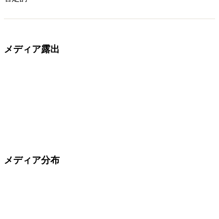
メディア露出
メディア分布