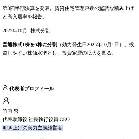
第3四半期決算を発表。賃貸住宅管理戸数の堅調な積み上げ
と高入居率を報告。
2025年10月
株式分割
普通株式1株を5株に分割
（効力発生日2025年10月1日）。投
資しやすい株価水準とし、投資家層の拡大を図る。
代表者プロフィール
竹内 啓
代表取締役 社長執行役員 CEO
叩き上げの実力主義経営者