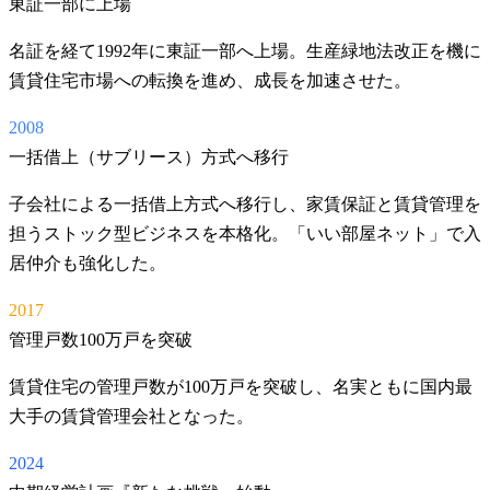
東証一部に上場
名証を経て1992年に東証一部へ上場。生産緑地法改正を機に
賃貸住宅市場への転換を進め、成長を加速させた。
2008
一括借上（サブリース）方式へ移行
子会社による一括借上方式へ移行し、家賃保証と賃貸管理を
担うストック型ビジネスを本格化。「いい部屋ネット」で入
居仲介も強化した。
2017
管理戸数100万戸を突破
賃貸住宅の管理戸数が100万戸を突破し、名実ともに国内最
大手の賃貸管理会社となった。
2024