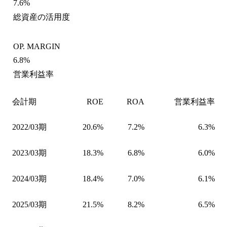
7.6%
総資産の活用度
OP. MARGIN
6.8%
営業利益率
会計期
ROE
ROA
営業利益率
2022/03期
20.6%
7.2%
6.3%
2023/03期
18.3%
6.8%
6.0%
2024/03期
18.4%
7.0%
6.1%
2025/03期
21.5%
8.2%
6.5%