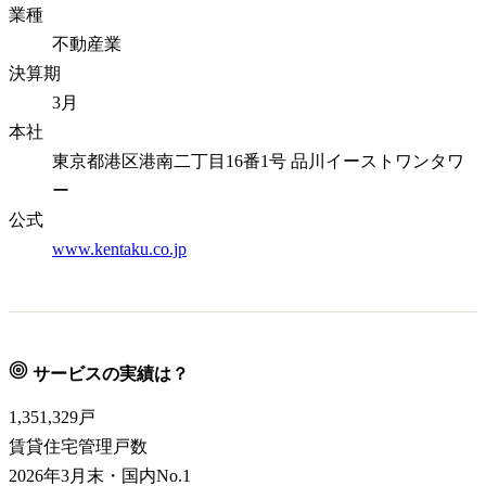
業種
不動産業
決算期
3月
本社
東京都港区港南二丁目16番1号 品川イーストワンタワ
ー
公式
www.kentaku.co.jp
サービスの実績は？
1,351,329
戸
賃貸住宅管理戸数
2026年3月末・国内No.1