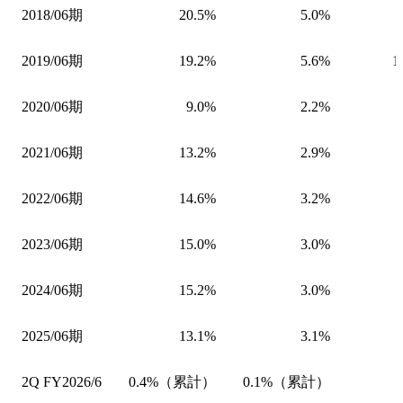
2018/06期
20.5%
5.0%
2019/06期
19.2%
5.6%
1
2020/06期
9.0%
2.2%
2021/06期
13.2%
2.9%
2022/06期
14.6%
3.2%
2023/06期
15.0%
3.0%
2024/06期
15.2%
3.0%
2025/06期
13.1%
3.1%
2Q FY2026/6
0.4%（累計）
0.1%（累計）