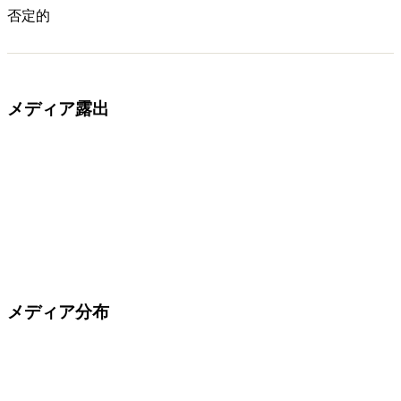
否定的
メディア露出
メディア分布