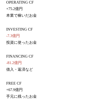
OPERATING CF
+
75.2億円
本業で稼いだお金
INVESTING CF
-7.3億円
投資に使ったお金
FINANCING CF
-81.2億円
借入・返済など
FREE CF
+
67.9億円
手元に残ったお金