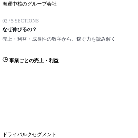
海運中核のグループ会社
02
/
5
SECTIONS
なぜ伸びるの？
売上・利益・成長性の数字から、稼ぐ力を読み解く
事業ごとの売上・利益
ドライバルクセグメント