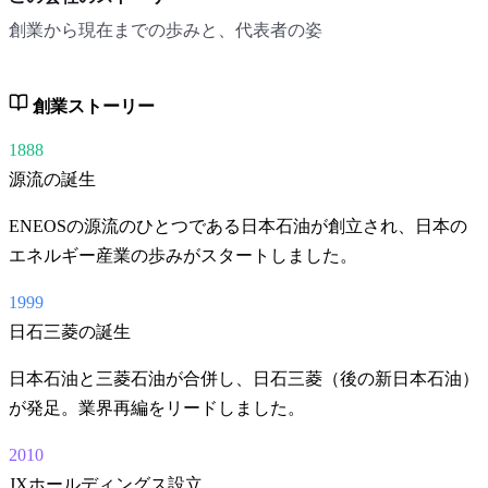
創業から現在までの歩みと、代表者の姿
創業ストーリー
1888
源流の誕生
ENEOSの源流のひとつである日本石油が創立され、日本の
エネルギー産業の歩みがスタートしました。
1999
日石三菱の誕生
日本石油と三菱石油が合併し、日石三菱（後の新日本石油）
が発足。業界再編をリードしました。
2010
JXホールディングス設立