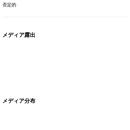
否定的
メディア露出
メディア分布