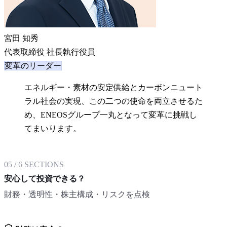
宮田 知秀
代表取締役 社長執行役員
変革のリーダー
エネルギー・素材の安定供給とカーボンニュート
ラル社会の実現、この二つの使命を両立させるた
め、ENEOSグループ一丸となって変革に挑戦し
てまいります。
05
/
6
SECTIONS
安心して投資できる？
財務・透明性・株主構成・リスクを点検