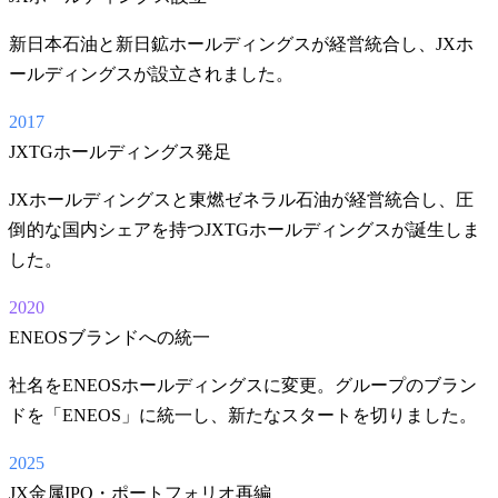
新日本石油と新日鉱ホールディングスが経営統合し、JXホ
ールディングスが設立されました。
2017
JXTGホールディングス発足
JXホールディングスと東燃ゼネラル石油が経営統合し、圧
倒的な国内シェアを持つJXTGホールディングスが誕生しま
した。
2020
ENEOSブランドへの統一
社名をENEOSホールディングスに変更。グループのブラン
ドを「ENEOS」に統一し、新たなスタートを切りました。
2025
JX金属IPO・ポートフォリオ再編