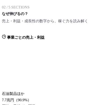
02
/
5
SECTIONS
なぜ伸びるの？
売上・利益・成長性の数字から、稼ぐ力を読み解く
事業ごとの売上・利益
石油製品ほか
7.7兆円
（
90.9
%）