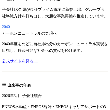
子会社JX金属が東証プライム市場に新規上場。グループ会
社半減方針を打ち出し、大胆な事業再編を推進しています。
2040
カーボンニュートラルの実現へ
2040年度をめどに自社排出分のカーボンニュートラル実現を
目指し、持続可能な社会への貢献を続けます。
公式サイトを見る →
出来事の年表
2026年3月
子会社統合
ENEOS不動産・ENEOS総研・ENEOSキャリアサポートの
3