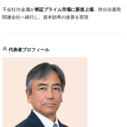
子会社JX金属が
東証プライム市場に新規上場
。持分法適用
関連会社へ移行し、資本効率の改善を実現
代表者プロフィール