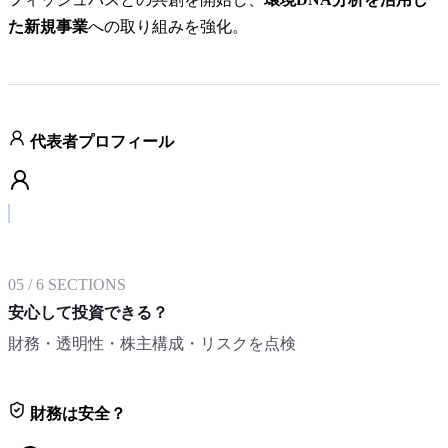
た新規事業
への取り組みを強化。
代表者プロフィール
05
/
6
SECTIONS
安心して投資できる？
財務・透明性・株主構成・リスクを点検
財務は安全？