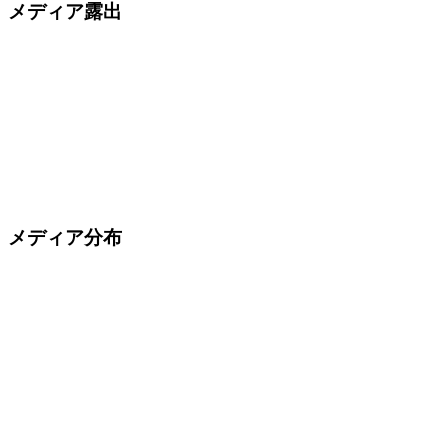
メディア露出
メディア分布