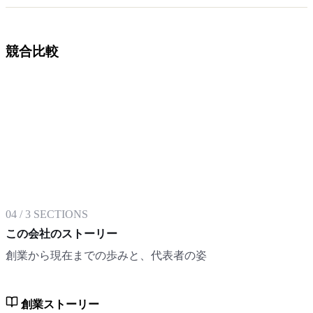
競合比較
04
/
3
SECTIONS
この会社のストーリー
創業から現在までの歩みと、代表者の姿
創業ストーリー