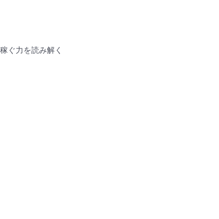
稼ぐ力を読み解く