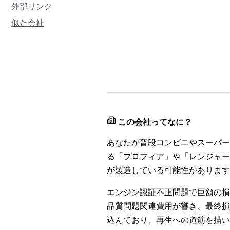
外部リンク
似た会社
この会社ってなに？
あなたが普段コンビニやスーパー
る「プロフィア」や「レンジャー
が製造している可能性があります
エンジン認証不正問題で巨額の損失
品質問題関連費用が響き、最終損益は
込んでおり、再生への道筋を描い